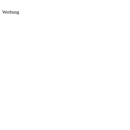
Werbung