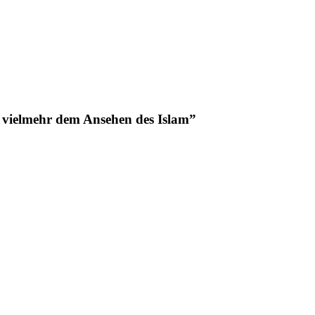
t vielmehr dem Ansehen des Islam”