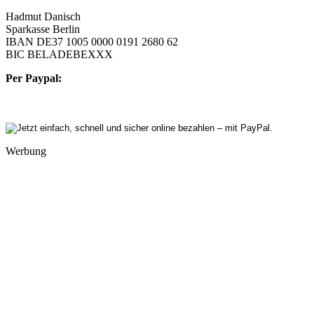
Hadmut Danisch
Sparkasse Berlin
IBAN DE37 1005 0000 0191 2680 62
BIC BELADEBEXXX
Per Paypal:
Werbung