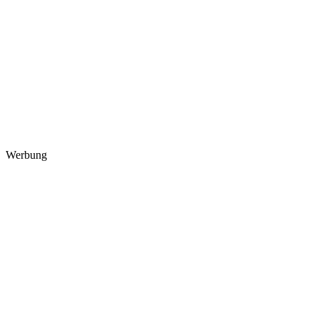
Werbung