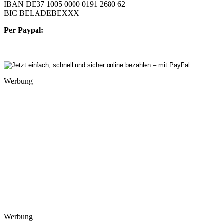
IBAN DE37 1005 0000 0191 2680 62
BIC BELADEBEXXX
Per Paypal:
Werbung
Werbung