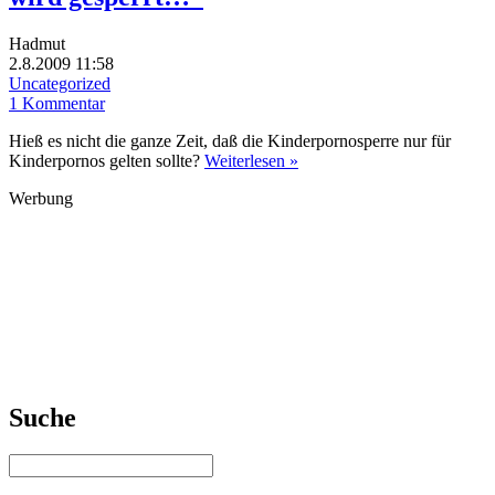
Hadmut
2.8.2009 11:58
Uncategorized
1 Kommentar
Hieß es nicht die ganze Zeit, daß die Kinderpornosperre nur für
Kinderpornos gelten sollte?
Weiterlesen »
Werbung
Suche