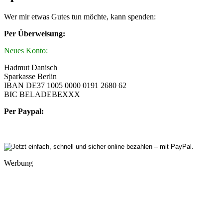
Wer mir etwas Gutes tun möchte, kann spenden:
Per Überweisung:
Neues Konto:
Hadmut Danisch
Sparkasse Berlin
IBAN DE37 1005 0000 0191 2680 62
BIC BELADEBEXXX
Per Paypal:
Werbung