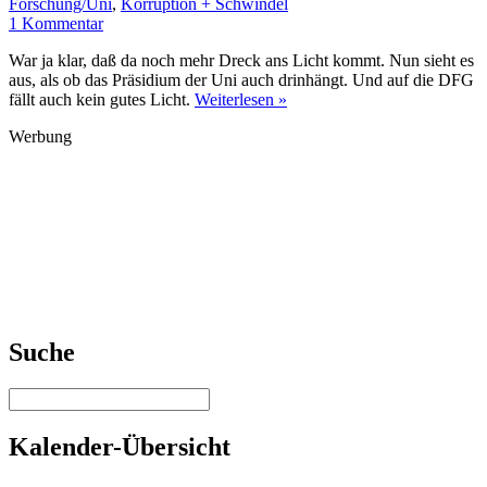
Forschung/Uni
,
Korruption + Schwindel
1 Kommentar
War ja klar, daß da noch mehr Dreck ans Licht kommt. Nun sieht es
aus, als ob das Präsidium der Uni auch drinhängt. Und auf die DFG
fällt auch kein gutes Licht.
Weiterlesen »
Werbung
Suche
Kalender-Übersicht