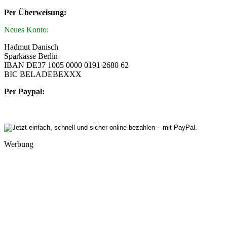
Per Überweisung:
Neues Konto:
Hadmut Danisch
Sparkasse Berlin
IBAN DE37 1005 0000 0191 2680 62
BIC BELADEBEXXX
Per Paypal:
Werbung