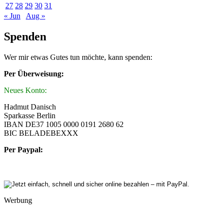
27
28
29
30
31
« Jun
Aug »
Spenden
Wer mir etwas Gutes tun möchte, kann spenden:
Per Überweisung:
Neues Konto:
Hadmut Danisch
Sparkasse Berlin
IBAN DE37 1005 0000 0191 2680 62
BIC BELADEBEXXX
Per Paypal:
Werbung