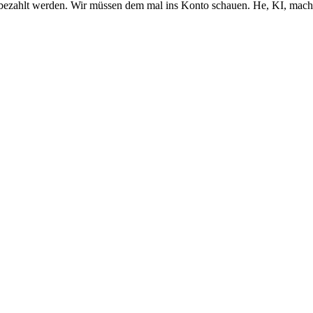
ezahlt werden. Wir müssen dem mal ins Konto schauen. He, KI, mach u