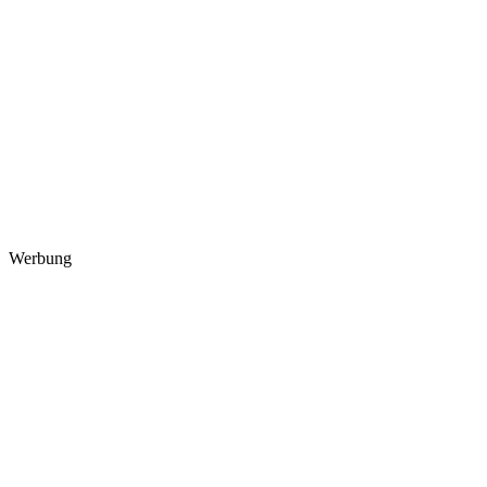
Werbung