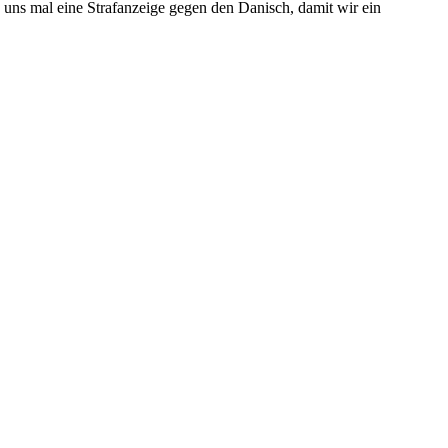
ns mal eine Strafanzeige gegen den Danisch, damit wir ein