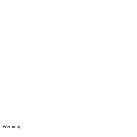
Werbung