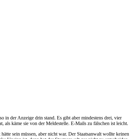
 in der Anzeige drin stand. Es gibt aber mindestens drei, vier
 als käme sie von der Meldestelle. E-Mails zu fälschen ist leicht.
 hätte sein müssen, aber nicht war. Der Staatsanwalt wollte keinen