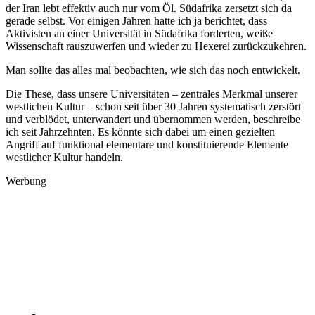
der Iran lebt effektiv auch nur vom Öl. Südafrika zersetzt sich da
gerade selbst. Vor einigen Jahren hatte ich ja berichtet, dass
Aktivisten an einer Universität in Südafrika forderten, weiße
Wissenschaft rauszuwerfen und wieder zu Hexerei zurückzukehren.
Man sollte das alles mal beobachten, wie sich das noch entwickelt.
Die These, dass unsere Universitäten – zentrales Merkmal unserer
westlichen Kultur – schon seit über 30 Jahren systematisch zerstört
und verblödet, unterwandert und übernommen werden, beschreibe
ich seit Jahrzehnten. Es könnte sich dabei um einen gezielten
Angriff auf funktional elementare und konstituierende Elemente
westlicher Kultur handeln.
Werbung