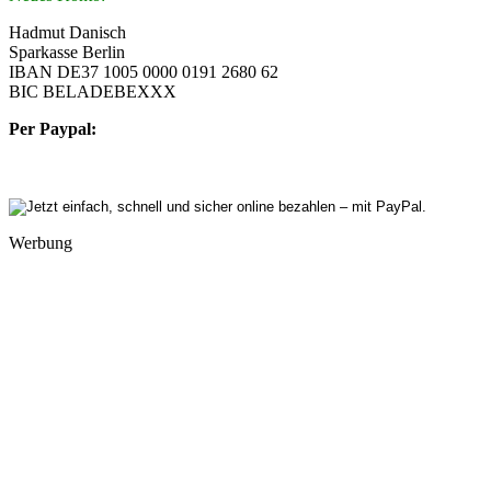
Hadmut Danisch
Sparkasse Berlin
IBAN DE37 1005 0000 0191 2680 62
BIC BELADEBEXXX
Per Paypal:
Werbung