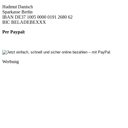
Hadmut Danisch
Sparkasse Berlin
IBAN DE37 1005 0000 0191 2680 62
BIC BELADEBEXXX
Per Paypal:
Werbung