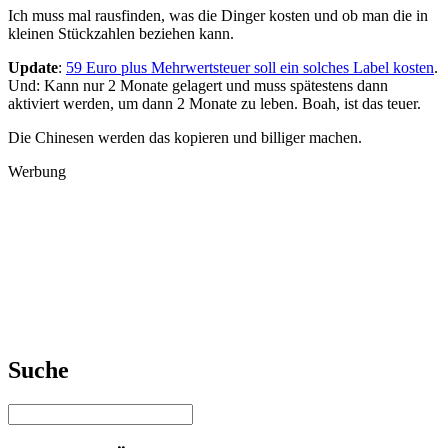
Ich muss mal rausfinden, was die Dinger kosten und ob man die in
kleinen Stückzahlen beziehen kann.
Update
:
59 Euro plus Mehrwertsteuer soll ein solches Label kosten
.
Und: Kann nur 2 Monate gelagert und muss spätestens dann
aktiviert werden, um dann 2 Monate zu leben. Boah, ist das teuer.
Die Chinesen werden das kopieren und billiger machen.
Werbung
Suche