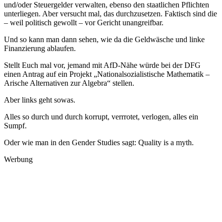
und/oder Steuergelder verwalten, ebenso den staatlichen Pflichten
unterliegen. Aber versucht mal, das durchzusetzen. Faktisch sind die
– weil politisch gewollt – vor Gericht unangreifbar.
Und so kann man dann sehen, wie da die Geldwäsche und linke
Finanzierung ablaufen.
Stellt Euch mal vor, jemand mit AfD-Nähe würde bei der DFG
einen Antrag auf ein Projekt „Nationalsozialistische Mathematik –
Arische Alternativen zur Algebra“ stellen.
Aber links geht sowas.
Alles so durch und durch korrupt, verrrotet, verlogen, alles ein
Sumpf.
Oder wie man in den Gender Studies sagt: Quality is a myth.
Werbung