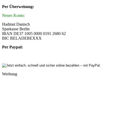
Per Überweisung:
Neues Konto:
Hadmut Danisch
Sparkasse Berlin
IBAN DE37 1005 0000 0191 2680 62
BIC BELADEBEXXX
Per Paypal:
Werbung