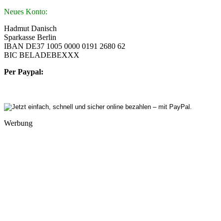
Neues Konto:
Hadmut Danisch
Sparkasse Berlin
IBAN DE37 1005 0000 0191 2680 62
BIC BELADEBEXXX
Per Paypal:
Werbung