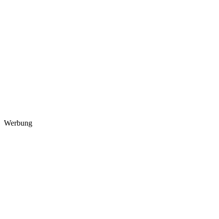
Werbung