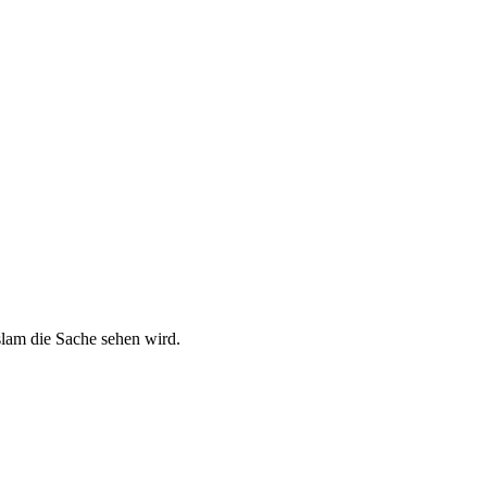
Islam die Sache sehen wird.