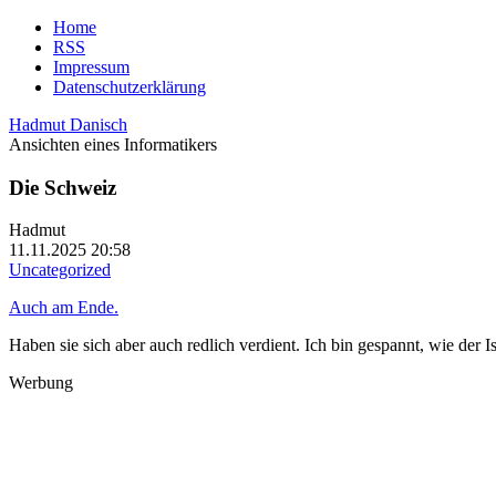
Home
RSS
Impressum
Datenschutzerklärung
Hadmut Danisch
Ansichten eines Informatikers
Die Schweiz
Hadmut
11.11.2025 20:58
Uncategorized
Auch am Ende.
Haben sie sich aber auch redlich verdient. Ich bin gespannt, wie der 
Werbung