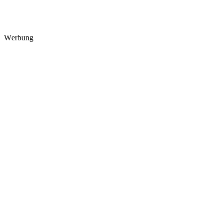
Werbung