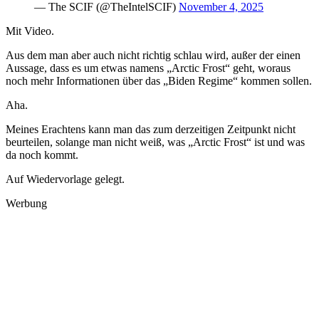
— The SCIF (@TheIntelSCIF)
November 4, 2025
Mit Video.
Aus dem man aber auch nicht richtig schlau wird, außer der einen
Aussage, dass es um etwas namens „Arctic Frost“ geht, woraus
noch mehr Informationen über das „Biden Regime“ kommen sollen.
Aha.
Meines Erachtens kann man das zum derzeitigen Zeitpunkt nicht
beurteilen, solange man nicht weiß, was „Arctic Frost“ ist und was
da noch kommt.
Auf Wiedervorlage gelegt.
Werbung