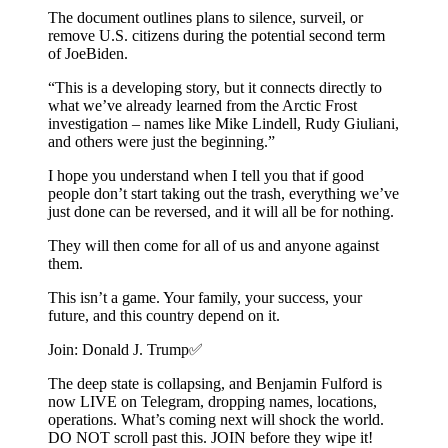
The document outlines plans to silence, surveil, or
remove U.S. citizens during the potential second term
of JoeBiden.
“This is a developing story, but it connects directly to
what we’ve already learned from the Arctic Frost
investigation – names like Mike Lindell, Rudy Giuliani,
and others were just the beginning.”
I hope you understand when I tell you that if good
people don’t start taking out the trash, everything we’ve
just done can be reversed, and it will all be for nothing.
They will then come for all of us and anyone against
them.
This isn’t a game. Your family, your success, your
future, and this country depend on it.
Join: Donald J. Trump✅️
The deep state is collapsing, and Benjamin Fulford is
now LIVE on Telegram, dropping names, locations,
operations. What’s coming next will shock the world.
DO NOT scroll past this. JOIN before they wipe it!