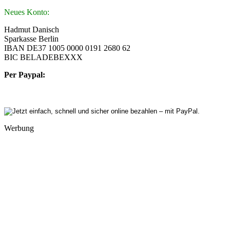
Neues Konto:
Hadmut Danisch
Sparkasse Berlin
IBAN DE37 1005 0000 0191 2680 62
BIC BELADEBEXXX
Per Paypal:
Werbung