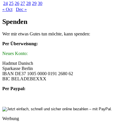
24
25
26
27
28
29
30
« Oct
Dec »
Spenden
Wer mir etwas Gutes tun möchte, kann spenden:
Per Überweisung:
Neues Konto:
Hadmut Danisch
Sparkasse Berlin
IBAN DE37 1005 0000 0191 2680 62
BIC BELADEBEXXX
Per Paypal:
Werbung