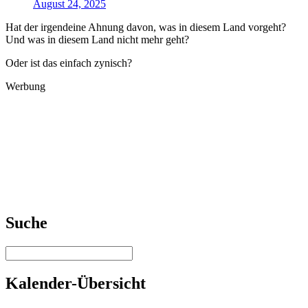
August 24, 2025
Hat der irgendeine Ahnung davon, was in diesem Land vorgeht?
Und was in diesem Land nicht mehr geht?
Oder ist das einfach zynisch?
Werbung
Suche
Kalender-Übersicht