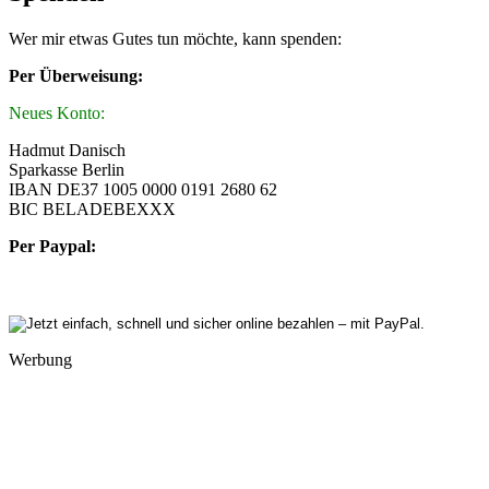
Wer mir etwas Gutes tun möchte, kann spenden:
Per Überweisung:
Neues Konto:
Hadmut Danisch
Sparkasse Berlin
IBAN DE37 1005 0000 0191 2680 62
BIC BELADEBEXXX
Per Paypal:
Werbung