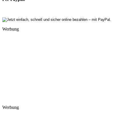
Werbung
Werbung