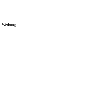
Werbung