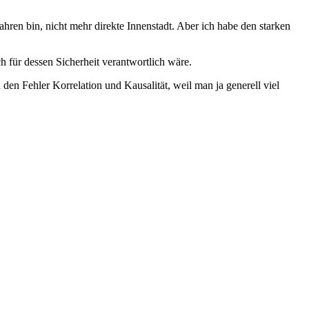
fahren bin, nicht mehr direkte Innenstadt. Aber ich habe den starken
h für dessen Sicherheit verantwortlich wäre.
 den Fehler Korrelation und Kausalität, weil man ja generell viel