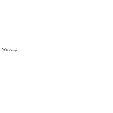
Werbung