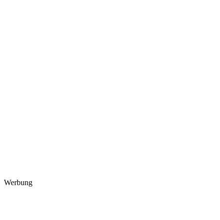
Werbung