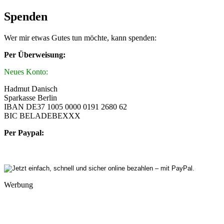
Spenden
Wer mir etwas Gutes tun möchte, kann spenden:
Per Überweisung:
Neues Konto:
Hadmut Danisch
Sparkasse Berlin
IBAN DE37 1005 0000 0191 2680 62
BIC BELADEBEXXX
Per Paypal:
Werbung