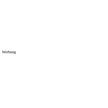
Werbung