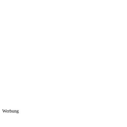
Werbung