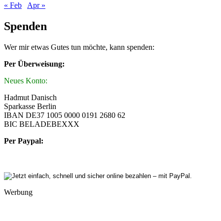
« Feb
Apr »
Spenden
Wer mir etwas Gutes tun möchte, kann spenden:
Per Überweisung:
Neues Konto:
Hadmut Danisch
Sparkasse Berlin
IBAN DE37 1005 0000 0191 2680 62
BIC BELADEBEXXX
Per Paypal:
Werbung