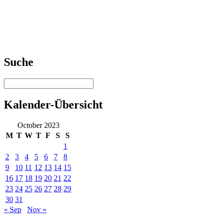
Suche
Kalender-Übersicht
October 2023
M
T
W
T
F
S
S
1
2
3
4
5
6
7
8
9
10
11
12
13
14
15
16
17
18
19
20
21
22
23
24
25
26
27
28
29
30
31
« Sep
Nov »