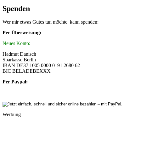
Spenden
Wer mir etwas Gutes tun möchte, kann spenden:
Per Überweisung:
Neues Konto:
Hadmut Danisch
Sparkasse Berlin
IBAN DE37 1005 0000 0191 2680 62
BIC BELADEBEXXX
Per Paypal:
Werbung