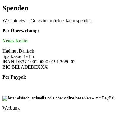
Spenden
Wer mir etwas Gutes tun möchte, kann spenden:
Per Überweisung:
Neues Konto:
Hadmut Danisch
Sparkasse Berlin
IBAN DE37 1005 0000 0191 2680 62
BIC BELADEBEXXX
Per Paypal:
Werbung