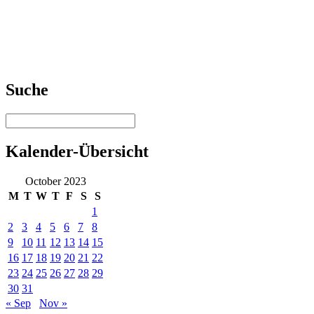
Suche
Kalender-Übersicht
October 2023
M
T
W
T
F
S
S
1
2
3
4
5
6
7
8
9
10
11
12
13
14
15
16
17
18
19
20
21
22
23
24
25
26
27
28
29
30
31
« Sep
Nov »