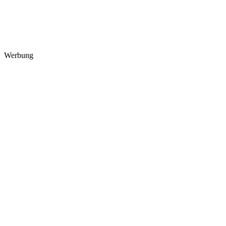
Werbung