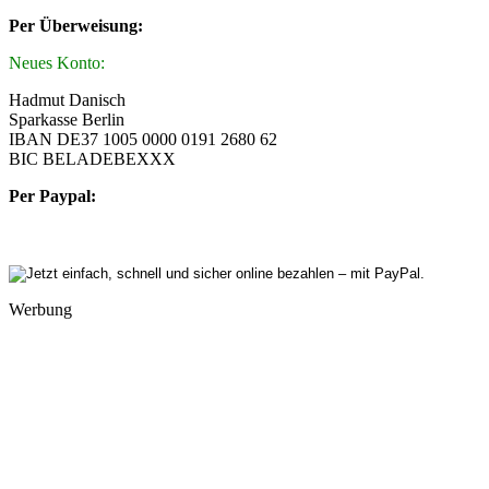
Per Überweisung:
Neues Konto:
Hadmut Danisch
Sparkasse Berlin
IBAN DE37 1005 0000 0191 2680 62
BIC BELADEBEXXX
Per Paypal:
Werbung