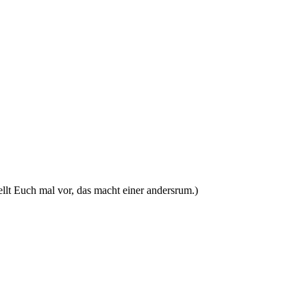
ellt Euch mal vor, das macht einer andersrum.)