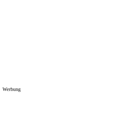
Werbung