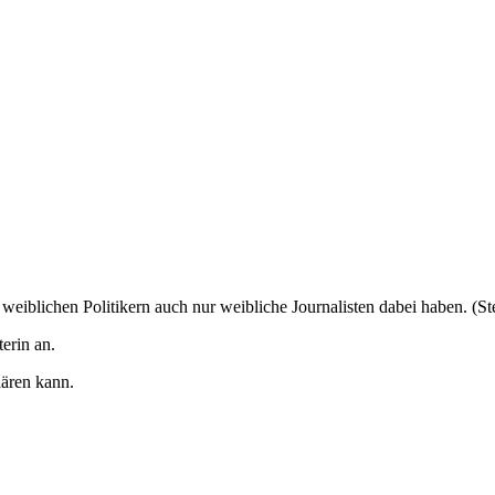
weiblichen Politikern auch nur weibliche Journalisten dabei haben. (St
erin an.
lären kann.