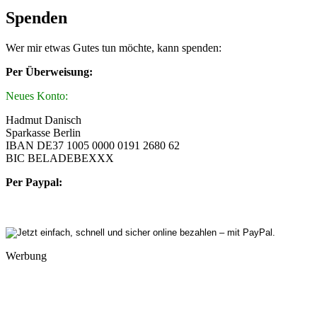
Spenden
Wer mir etwas Gutes tun möchte, kann spenden:
Per Überweisung:
Neues Konto:
Hadmut Danisch
Sparkasse Berlin
IBAN DE37 1005 0000 0191 2680 62
BIC BELADEBEXXX
Per Paypal:
Werbung