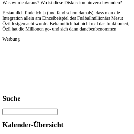
Was wurde daraus? Wo ist diese Diskussion hinverschwunden?
Erstaunlich finde ich ja (und fand schon damals), dass man die
Integration allein am Einzelbeispiel des Fußballmillionärs Mesut
Özil festgemacht wurde. Bekanntlich hat nicht mal das funktioniert,
Özil hat die Millionen ge- und sich dann danebenbenommen.
Werbung
Suche
Kalender-Übersicht