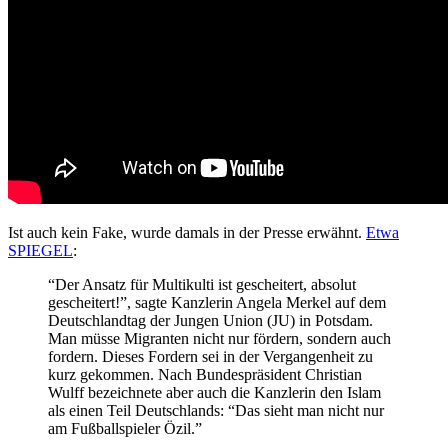
Ist auch kein Fake, wurde damals in der Presse erwähnt.
Etwa
SPIEGEL
:
“Der Ansatz für Multikulti ist gescheitert, absolut
gescheitert!”, sagte Kanzlerin Angela Merkel auf dem
Deutschlandtag der Jungen Union (JU) in Potsdam.
Man müsse Migranten nicht nur fördern, sondern auch
fordern. Dieses Fordern sei in der Vergangenheit zu
kurz gekommen. Nach Bundespräsident Christian
Wulff bezeichnete aber auch die Kanzlerin den Islam
als einen Teil Deutschlands: “Das sieht man nicht nur
am Fußballspieler Özil.”