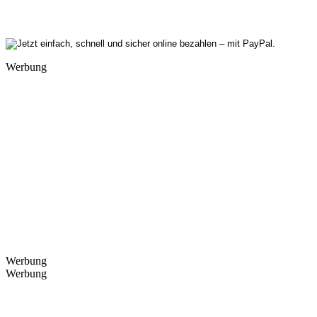
Werbung
Werbung
Werbung