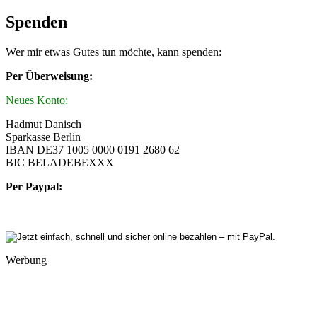
Spenden
Wer mir etwas Gutes tun möchte, kann spenden:
Per Überweisung:
Neues Konto:
Hadmut Danisch
Sparkasse Berlin
IBAN DE37 1005 0000 0191 2680 62
BIC BELADEBEXXX
Per Paypal:
Werbung