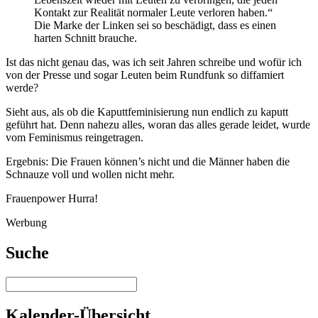
Kontakt zur Realität normaler Leute verloren haben.“
Die Marke der Linken sei so beschädigt, dass es einen
harten Schnitt brauche.
Ist das nicht genau das, was ich seit Jahren schreibe und wofür ich
von der Presse und sogar Leuten beim Rundfunk so diffamiert
werde?
Sieht aus, als ob die Kaputtfeminisierung nun endlich zu kaputt
geführt hat. Denn nahezu alles, woran das alles gerade leidet, wurde
vom Feminismus reingetragen.
Ergebnis: Die Frauen können’s nicht und die Männer haben die
Schnauze voll und wollen nicht mehr.
Frauenpower Hurra!
Werbung
Suche
Kalender-Übersicht