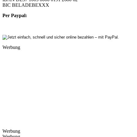
BIC BELADEBEXXX
Per Paypal:
Werbung
Werbung
Werbung