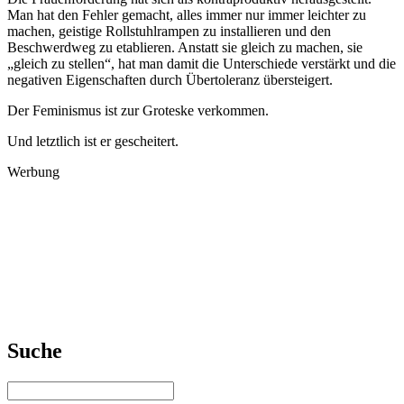
Man hat den Fehler gemacht, alles immer nur immer leichter zu
machen, geistige Rollstuhlrampen zu installieren und den
Beschwerdweg zu etablieren. Anstatt sie gleich zu machen, sie
„gleich zu stellen“, hat man damit die Unterschiede verstärkt und die
negativen Eigenschaften durch Übertoleranz übersteigert.
Der Feminismus ist zur Groteske verkommen.
Und letztlich ist er gescheitert.
Werbung
Suche