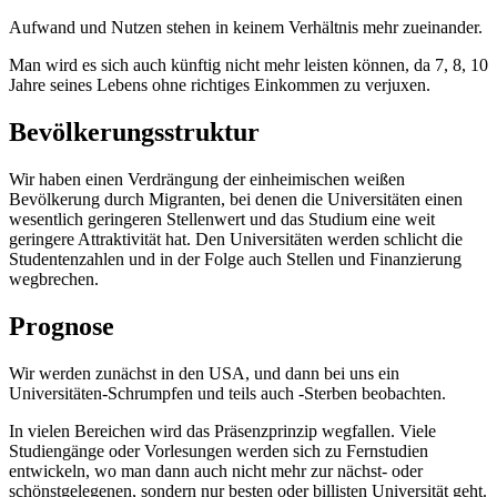
Aufwand und Nutzen stehen in keinem Verhältnis mehr zueinander.
Man wird es sich auch künftig nicht mehr leisten können, da 7, 8, 10
Jahre seines Lebens ohne richtiges Einkommen zu verjuxen.
Bevölkerungsstruktur
Wir haben einen Verdrängung der einheimischen weißen
Bevölkerung durch Migranten, bei denen die Universitäten einen
wesentlich geringeren Stellenwert und das Studium eine weit
geringere Attraktivität hat. Den Universitäten werden schlicht die
Studentenzahlen und in der Folge auch Stellen und Finanzierung
wegbrechen.
Prognose
Wir werden zunächst in den USA, und dann bei uns ein
Universitäten-Schrumpfen und teils auch -Sterben beobachten.
In vielen Bereichen wird das Präsenzprinzip wegfallen. Viele
Studiengänge oder Vorlesungen werden sich zu Fernstudien
entwickeln, wo man dann auch nicht mehr zur nächst- oder
schönstgelegenen, sondern nur besten oder billisten Universität geht.