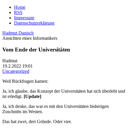
Home
RSS
Impressum
Datenschutzerklärung
Hadmut Danisch
Ansichten eines Informatikers
Vom Ende der Universitäten
Hadmut
19.2.2022 19:01
Uncategorized
Weil Rückfragen kamen:
Ja, ich glaube, das Konzept der Universitäten hat sich überlebt und
ist erledigt.
[Update]
Ja, ich denke, das war es mit den Universitäten bisherigen
Zuschnitts im Westen.
Das hat zwei, drei Gründe. Oder vier.