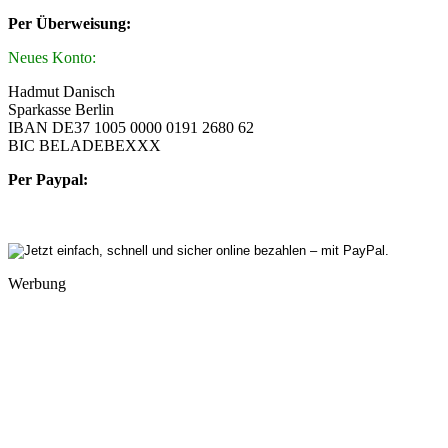
Per Überweisung:
Neues Konto:
Hadmut Danisch
Sparkasse Berlin
IBAN DE37 1005 0000 0191 2680 62
BIC BELADEBEXXX
Per Paypal:
Werbung