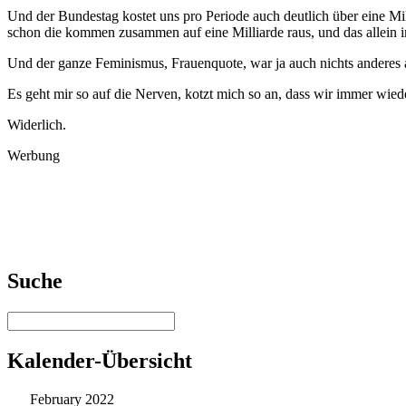
Und der Bundestag kostet uns pro Periode auch deutlich über eine Mi
schon die kommen zusammen auf eine Milliarde raus, und das allein 
Und der ganze Feminismus, Frauenquote, war ja auch nichts anderes a
Es geht mir so auf die Nerven, kotzt mich so an, dass wir immer wiede
Widerlich.
Werbung
Suche
Kalender-Übersicht
February 2022