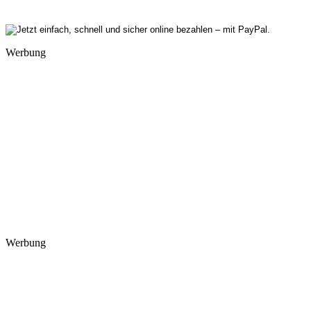
Werbung
Werbung