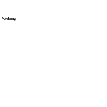
Werbung