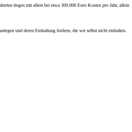
neten liegen mit allem bei etwa 300.000 Euro Kosten pro Jahr, allein
anlegen und deren Einhaltung fordern, die wir selbst nicht einhalten.