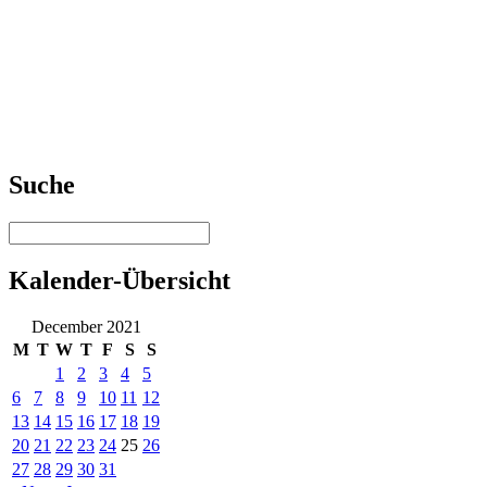
Suche
Kalender-Übersicht
December 2021
M
T
W
T
F
S
S
1
2
3
4
5
6
7
8
9
10
11
12
13
14
15
16
17
18
19
20
21
22
23
24
25
26
27
28
29
30
31