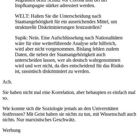
Impfkampagne stärker adressiert werden.
WELT: Halten Sie die Unterscheidung nach
Staatsangehörigkeit für ein ausreichendes Mittel, um
strukturelle Diskriminierungen festzustellen?
Supik: Nein. Eine Aufschlüsselung nach Nationalitäten
wäre für eine weiterführende Analyse sehr hilfreich,
wird aber nicht vorgenommen. Bislang fehlen zudem
Daten, die neben der Staatsangehörigkeit auch
unterscheiden lassen, wer als deutsch wahrgenommen
wird und wer nicht, da dies entscheidend für das Risiko
ist, rassistisch diskriminiert zu werden.
Ach.
Sie haben nicht mal eine Korrelation, aber behaupten es einfach mal
so.
Wie konnte sich die Soziologie jemals an den Universitäten
festfressen? Mit Geist haben sie nichts zu tun, mit Wissenschaft auch
nichts. Nur marxistisches Geschwätz.
Werbung