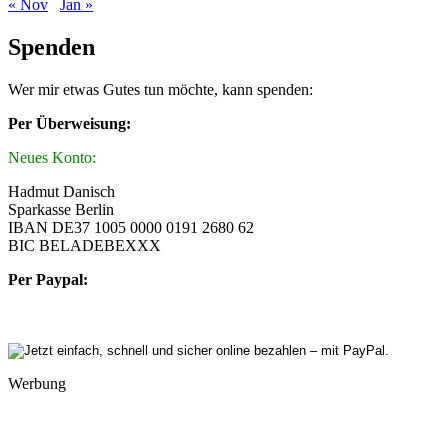
« Nov
Jan »
Spenden
Wer mir etwas Gutes tun möchte, kann spenden:
Per Überweisung:
Neues Konto:
Hadmut Danisch
Sparkasse Berlin
IBAN DE37 1005 0000 0191 2680 62
BIC BELADEBEXXX
Per Paypal:
Werbung