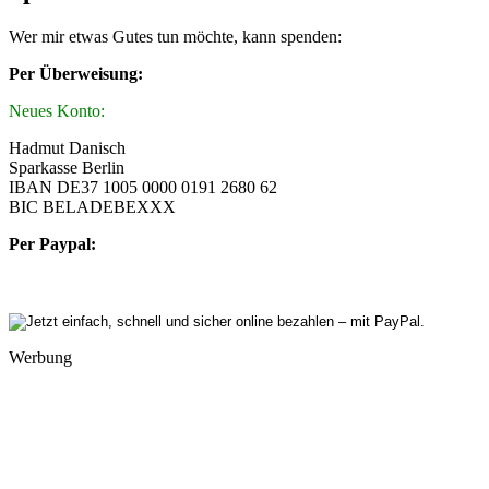
Wer mir etwas Gutes tun möchte, kann spenden:
Per Überweisung:
Neues Konto:
Hadmut Danisch
Sparkasse Berlin
IBAN DE37 1005 0000 0191 2680 62
BIC BELADEBEXXX
Per Paypal:
Werbung