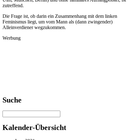
zutreffend.
Die Frage ist, ob darin ein Zusammenhang mit dem linken
Feminismus liegt, um vom Mann als (dann zwingender)
Alleinverdiener wegzukommen.
Werbung
Suche
Kalender-Übersicht