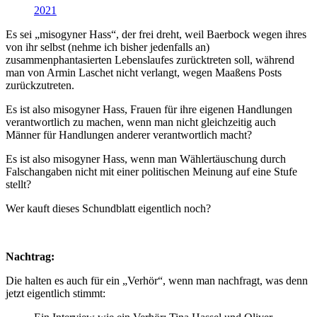
2021
Es sei „misogyner Hass“, der frei dreht, weil Baerbock wegen ihres
von ihr selbst (nehme ich bisher jedenfalls an)
zusammenphantasierten Lebenslaufes zurücktreten soll, während
man von Armin Laschet nicht verlangt, wegen Maaßens Posts
zurückzutreten.
Es ist also misogyner Hass, Frauen für ihre eigenen Handlungen
verantwortlich zu machen, wenn man nicht gleichzeitig auch
Männer für Handlungen anderer verantwortlich macht?
Es ist also misogyner Hass, wenn man Wählertäuschung durch
Falschangaben nicht mit einer politischen Meinung auf eine Stufe
stellt?
Wer kauft dieses Schundblatt eigentlich noch?
Nachtrag:
Die halten es auch für ein „Verhör“, wenn man nachfragt, was denn
jetzt eigentlich stimmt: