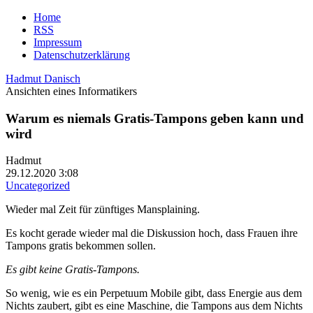
Home
RSS
Impressum
Datenschutzerklärung
Hadmut Danisch
Ansichten eines Informatikers
Warum es niemals Gratis-Tampons geben kann und
wird
Hadmut
29.12.2020 3:08
Uncategorized
Wieder mal Zeit für zünftiges Mansplaining.
Es kocht gerade wieder mal die Diskussion hoch, dass Frauen ihre
Tampons gratis bekommen sollen.
Es gibt keine Gratis-Tampons.
So wenig, wie es ein Perpetuum Mobile gibt, dass Energie aus dem
Nichts zaubert, gibt es eine Maschine, die Tampons aus dem Nichts