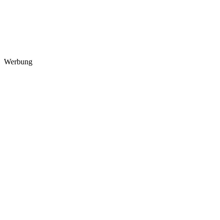
Werbung