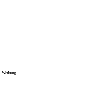
Werbung