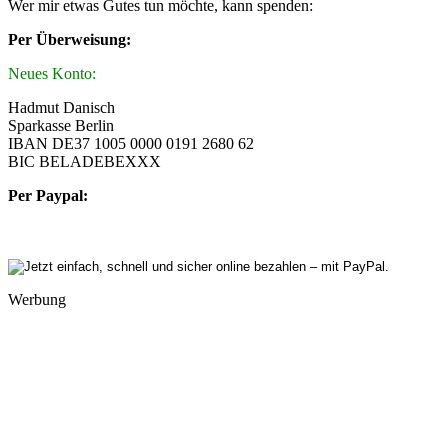
Wer mir etwas Gutes tun möchte, kann spenden:
Per Überweisung:
Neues Konto:
Hadmut Danisch
Sparkasse Berlin
IBAN DE37 1005 0000 0191 2680 62
BIC BELADEBEXXX
Per Paypal:
Werbung