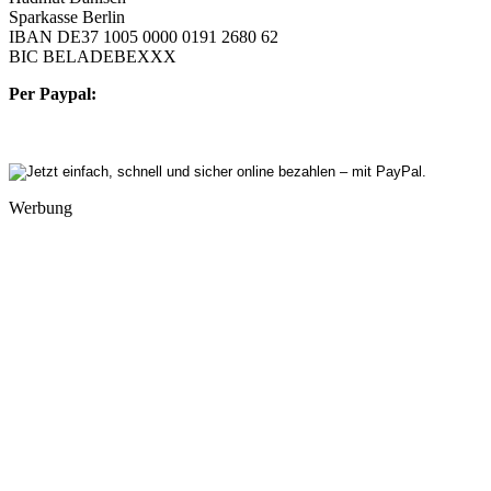
Sparkasse Berlin
IBAN DE37 1005 0000 0191 2680 62
BIC BELADEBEXXX
Per Paypal:
Werbung