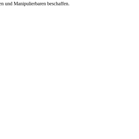
men und Manipulierbaren beschaffen.