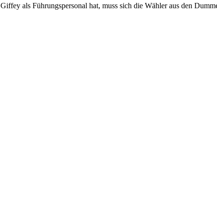
ie Giffey als Führungspersonal hat, muss sich die Wähler aus den Dum