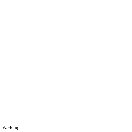
Werbung