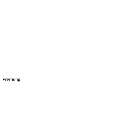
Werbung