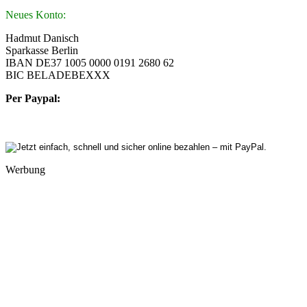
Neues Konto:
Hadmut Danisch
Sparkasse Berlin
IBAN DE37 1005 0000 0191 2680 62
BIC BELADEBEXXX
Per Paypal:
Werbung