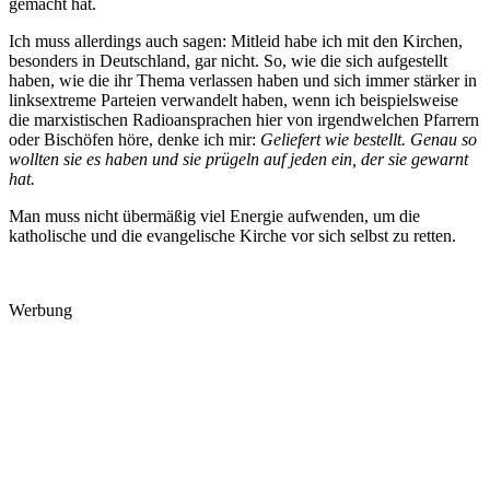
gemacht hat.
Ich muss allerdings auch sagen: Mitleid habe ich mit den Kirchen,
besonders in Deutschland, gar nicht. So, wie die sich aufgestellt
haben, wie die ihr Thema verlassen haben und sich immer stärker in
linksextreme Parteien verwandelt haben, wenn ich beispielsweise
die marxistischen Radioansprachen hier von irgendwelchen Pfarrern
oder Bischöfen höre, denke ich mir:
Geliefert wie bestellt. Genau so
wollten sie es haben und sie prügeln auf jeden ein, der sie gewarnt
hat.
Man muss nicht übermäßig viel Energie aufwenden, um die
katholische und die evangelische Kirche vor sich selbst zu retten.
Werbung