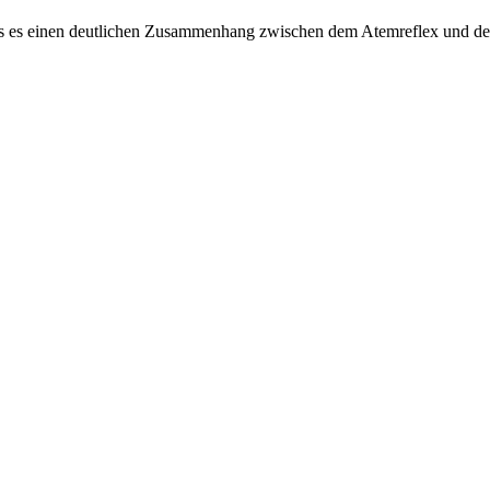
ss es einen deutlichen Zusammenhang zwischen dem Atemreflex und dem