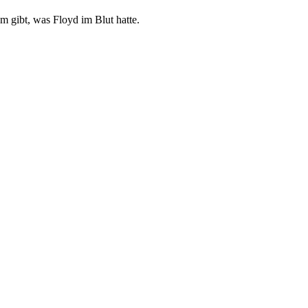
 gibt, was Floyd im Blut hatte.