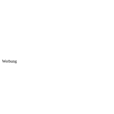
Werbung