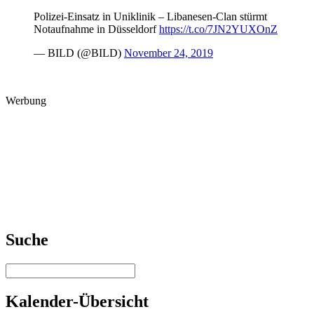
Polizei-Einsatz in Uniklinik – Libanesen-Clan stürmt
Notaufnahme in Düsseldorf
https://t.co/7JN2YUXOnZ
— BILD (@BILD)
November 24, 2019
Werbung
Suche
Kalender-Übersicht