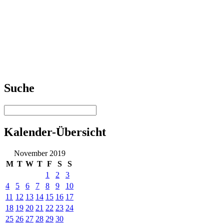
Suche
Kalender-Übersicht
November 2019
M
T
W
T
F
S
S
1
2
3
4
5
6
7
8
9
10
11
12
13
14
15
16
17
18
19
20
21
22
23
24
25
26
27
28
29
30