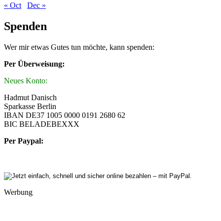
« Oct
Dec »
Spenden
Wer mir etwas Gutes tun möchte, kann spenden:
Per Überweisung:
Neues Konto:
Hadmut Danisch
Sparkasse Berlin
IBAN DE37 1005 0000 0191 2680 62
BIC BELADEBEXXX
Per Paypal:
Werbung