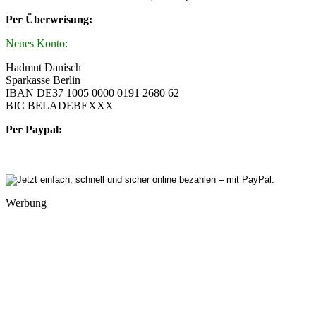
Per Überweisung:
Neues Konto:
Hadmut Danisch
Sparkasse Berlin
IBAN DE37 1005 0000 0191 2680 62
BIC BELADEBEXXX
Per Paypal:
Werbung