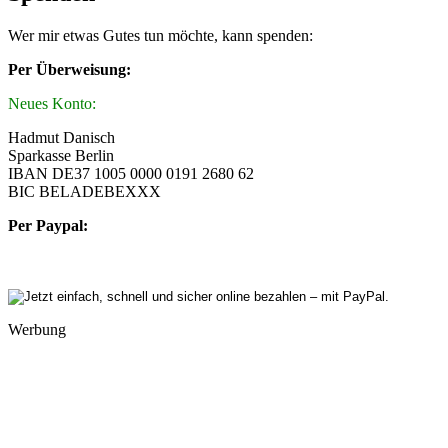
Wer mir etwas Gutes tun möchte, kann spenden:
Per Überweisung:
Neues Konto:
Hadmut Danisch
Sparkasse Berlin
IBAN DE37 1005 0000 0191 2680 62
BIC BELADEBEXXX
Per Paypal:
Werbung