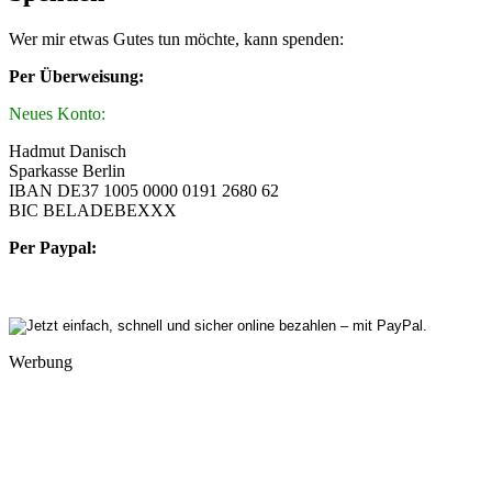
Wer mir etwas Gutes tun möchte, kann spenden:
Per Überweisung:
Neues Konto:
Hadmut Danisch
Sparkasse Berlin
IBAN DE37 1005 0000 0191 2680 62
BIC BELADEBEXXX
Per Paypal:
Werbung