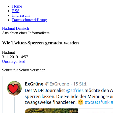
Home
RSS
Impressum
Datenschutzerklärung
Hadmut Danisch
Ansichten eines Informatikers
Wie Twitter-Sperren gemacht werden
Hadmut
3.11.2019 14:57
Uncategorized
Schritt für Schritt verstehen: