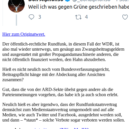
Hier zum Originatweet.
Der öffentlich-rechtliche Rundfunk, in diesem Fall der WDR, ist
also mal wieder unterwegs, um gesäugt aus Zwangsbeitragsgeldern
und ausgestattet mit großer Propagandamaschinerie anderen, die
nicht öffentlich finanziert werden, den Hahn abzudrehen.
Hieß es nicht neulich noch vom Bundesverfassungsgericht,
Beitragspflicht hänge mit der Abdeckung aller Ansichten
zusammen?
Gut, dass die von der ARD-Sekte übelst gegen andere als die
Parteienmeinungen vorgehen, das habe ich ja auch schon erlebt.
Neulich hieß es aber irgendwo, dass der Rundfunkstaatsvertrag
demnächst zum Medienstaatsvertrag umgemodelt und auf alle
Medien, wie auch Twitter und Facebook, ausgedehnt werden soll,
und dann – *staun* – solche Verbote sogar verboten werden sollen.