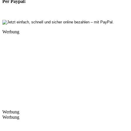
Per Paypal:
Werbung
Werbung
Werbung