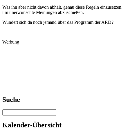
Was ihn aber nicht davon abhält, genau diese Regeln einzusetzen,
um unerwünschte Meinungen abzuschießen.
Wundert sich da noch jemand über das Programm der ARD?
Werbung
Suche
Kalender-Übersicht