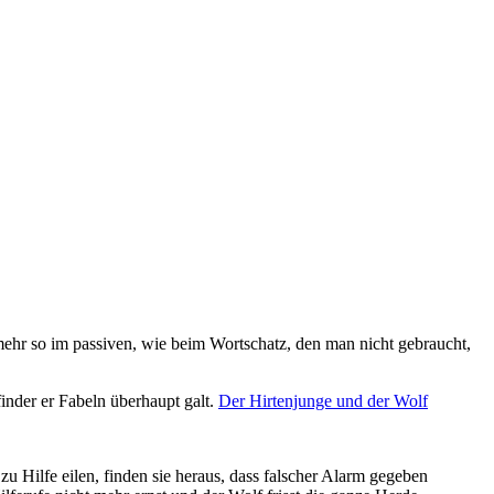
mehr so im passiven, wie beim Wortschatz, den man nicht gebraucht,
inder er Fabeln überhaupt galt.
Der Hirtenjunge und der Wolf
u Hilfe eilen, finden sie heraus, dass falscher Alarm gegeben