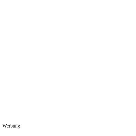
Werbung