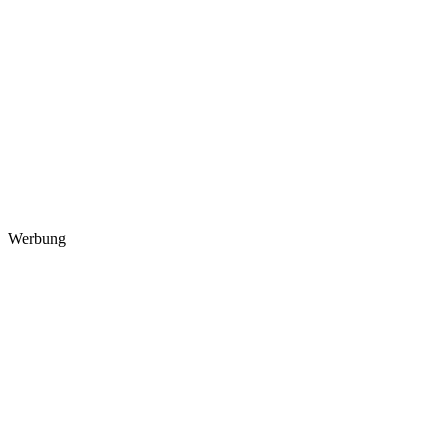
Werbung