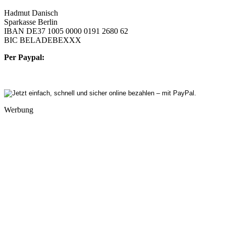
Hadmut Danisch
Sparkasse Berlin
IBAN DE37 1005 0000 0191 2680 62
BIC BELADEBEXXX
Per Paypal:
Werbung