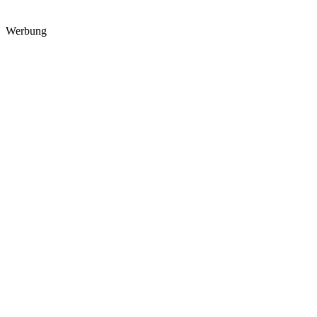
Werbung