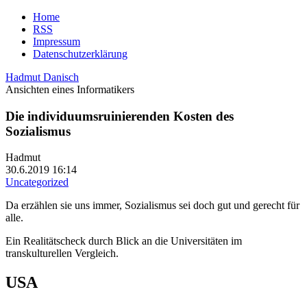
Home
RSS
Impressum
Datenschutzerklärung
Hadmut Danisch
Ansichten eines Informatikers
Die individuumsruinierenden Kosten des
Sozialismus
Hadmut
30.6.2019 16:14
Uncategorized
Da erzählen sie uns immer, Sozialismus sei doch gut und gerecht für
alle.
Ein Realitätscheck durch Blick an die Universitäten im
transkulturellen Vergleich.
USA