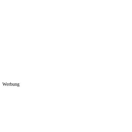
Werbung