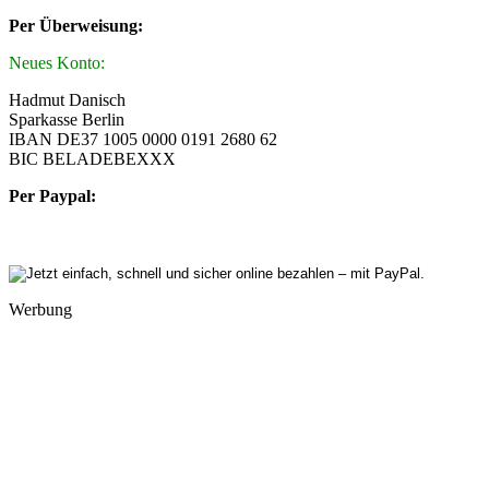
Per Überweisung:
Neues Konto:
Hadmut Danisch
Sparkasse Berlin
IBAN DE37 1005 0000 0191 2680 62
BIC BELADEBEXXX
Per Paypal:
Werbung