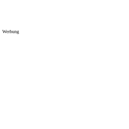
Werbung