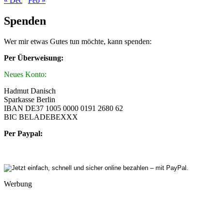
« Dec
Feb »
Spenden
Wer mir etwas Gutes tun möchte, kann spenden:
Per Überweisung:
Neues Konto:
Hadmut Danisch
Sparkasse Berlin
IBAN DE37 1005 0000 0191 2680 62
BIC BELADEBEXXX
Per Paypal:
Werbung