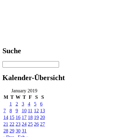
Suche
Kalender-Übersicht
January 2019
M
T
W
T
F
S
S
1
2
3
4
5
6
7
8
9
10
11
12
13
14
15
16
17
18
19
20
21
22
23
24
25
26
27
28
29
30
31