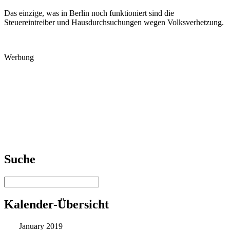
Das einzige, was in Berlin noch funktioniert sind die
Steuereintreiber und Hausdurchsuchungen wegen Volksverhetzung.
Werbung
Suche
Kalender-Übersicht
January 2019